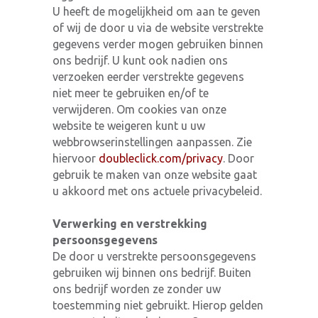
U heeft de mogelijkheid om aan te geven
of wij de door u via de website verstrekte
gegevens verder mogen gebruiken binnen
ons bedrijf. U kunt ook nadien ons
verzoeken eerder verstrekte gegevens
niet meer te gebruiken en/of te
verwijderen. Om cookies van onze
website te weigeren kunt u uw
webbrowserinstellingen aanpassen. Zie
hiervoor
doubleclick.com/privacy
. Door
gebruik te maken van onze website gaat
u akkoord met ons actuele privacybeleid.
Verwerking en verstrekking
persoonsgegevens
De door u verstrekte persoonsgegevens
gebruiken wij binnen ons bedrijf. Buiten
ons bedrijf worden ze zonder uw
toestemming niet gebruikt. Hierop gelden