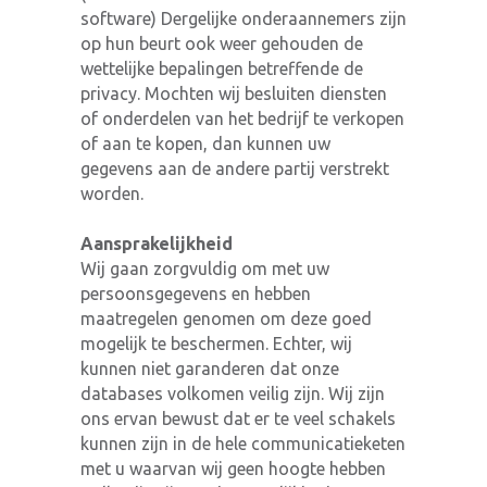
software) Dergelijke onderaannemers zijn
op hun beurt ook weer gehouden de
wettelijke bepalingen betreffende de
privacy. Mochten wij besluiten diensten
of onderdelen van het bedrijf te verkopen
of aan te kopen, dan kunnen uw
gegevens aan de andere partij verstrekt
worden.
Aansprakelijkheid
Wij gaan zorgvuldig om met uw
persoonsgegevens en hebben
maatregelen genomen om deze goed
mogelijk te beschermen. Echter, wij
kunnen niet garanderen dat onze
databases volkomen veilig zijn. Wij zijn
ons ervan bewust dat er te veel schakels
kunnen zijn in de hele communicatieketen
met u waarvan wij geen hoogte hebben