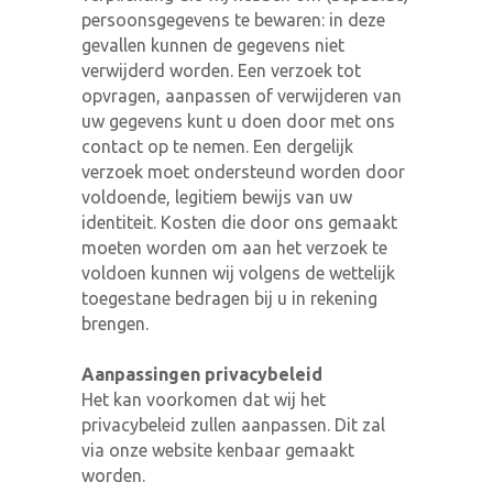
persoonsgegevens te bewaren: in deze
gevallen kunnen de gegevens niet
verwijderd worden. Een verzoek tot
opvragen, aanpassen of verwijderen van
uw gegevens kunt u doen door met ons
contact op te nemen. Een dergelijk
verzoek moet ondersteund worden door
voldoende, legitiem bewijs van uw
identiteit. Kosten die door ons gemaakt
moeten worden om aan het verzoek te
voldoen kunnen wij volgens de wettelijk
toegestane bedragen bij u in rekening
brengen.
Aanpassingen privacybeleid
Het kan voorkomen dat wij het
privacybeleid zullen aanpassen. Dit zal
via onze website kenbaar gemaakt
worden.