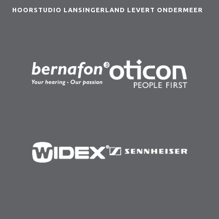
HOORSTUDIO LANSINGERLAND LEVERT ONDERMEER