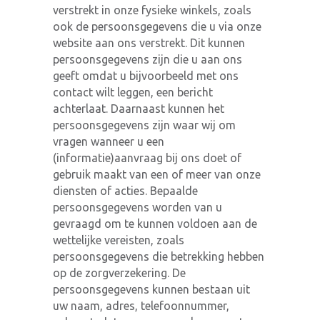
verstrekt in onze fysieke winkels, zoals
ook de persoonsgegevens die u via onze
website aan ons verstrekt. Dit kunnen
persoonsgegevens zijn die u aan ons
geeft omdat u bijvoorbeeld met ons
contact wilt leggen, een bericht
achterlaat. Daarnaast kunnen het
persoonsgegevens zijn waar wij om
vragen wanneer u een
(informatie)aanvraag bij ons doet of
gebruik maakt van een of meer van onze
diensten of acties. Bepaalde
persoonsgegevens worden van u
gevraagd om te kunnen voldoen aan de
wettelijke vereisten, zoals
persoonsgegevens die betrekking hebben
op de zorgverzekering. De
persoonsgegevens kunnen bestaan uit
uw naam, adres, telefoonnummer,