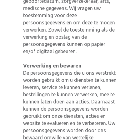
geboortedatum, zorgverzekeraar, arts,
medische gegevens. Wij vragen uw
toestemming voor deze
persoonsgegevens en om deze te mogen
verwerken. Zowel de toestemming als de
verwerking en opslag van de
persoonsgegevens kunnen op papier
en/of digitaal gebeuren.
Verwerking en bewaren
De persoonsgegevens die u ons verstrekt
worden gebruikt om u diensten te kunnen
leveren, service te kunnen verlenen,
bestellingen te kunnen verwerken, mee te
kunnen laten doen aan acties. Daarnaast
kunnen de persoonsgegevens worden
gebruikt om onze diensten, acties en
website te evalueren en te verbeteren. Uw
persoonsgegevens worden door ons
bewaard omwille van wettelijke