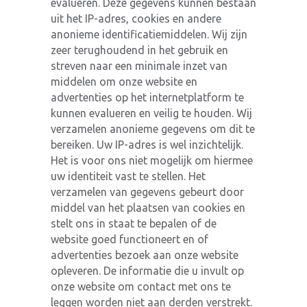
evalueren. Deze gegevens kunnen bestaan
uit het IP-adres, cookies en andere
anonieme identificatiemiddelen. Wij zijn
zeer terughoudend in het gebruik en
streven naar een minimale inzet van
middelen om onze website en
advertenties op het internetplatform te
kunnen evalueren en veilig te houden. Wij
verzamelen anonieme gegevens om dit te
bereiken. Uw IP-adres is wel inzichtelijk.
Het is voor ons niet mogelijk om hiermee
uw identiteit vast te stellen. Het
verzamelen van gegevens gebeurt door
middel van het plaatsen van cookies en
stelt ons in staat te bepalen of de
website goed functioneert en of
advertenties bezoek aan onze website
opleveren. De informatie die u invult op
onze website om contact met ons te
leggen worden niet aan derden verstrekt.