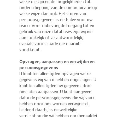
welke die zijn en de mogelijkheden tot
onderschepping van de communicatie op
welke wijze dan ook. Het sturen van
persoonsgegevens is derhalve voor uw
risico. Voor onbevoegde toegang tot en
gebruik van onze databases zijn wij niet
aansprakelijk of verantwoordelijk,
evenals voor schade die daaruit
voortkomt.
Opvragen, aanpassen en verwijderen
persoonsgegevens
U kunt ten allen tijden opvragen welke
gegevens wij van u hebben opgeslagen. U
kunt ten allen tijden uw gegevens door
ons laten aanpassen. U kunt aangeven
dat u de persoonsgegevens die wij van u
hebben door ons worden verwijderd.
Leidend daarbij is de wettelijke
verplichting die wij hebben om (bepaalde)