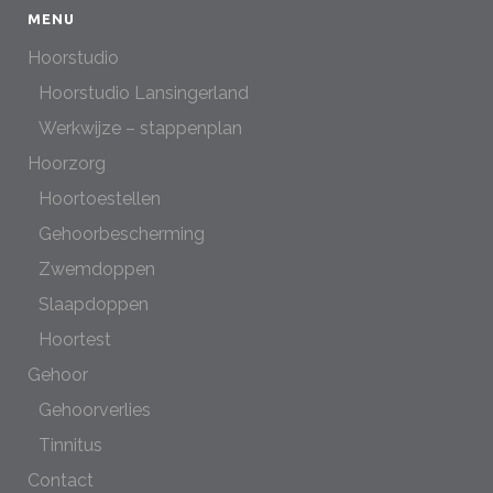
MENU
Hoorstudio
Hoorstudio Lansingerland
Werkwijze – stappenplan
Hoorzorg
Hoortoestellen
Gehoorbescherming
Zwemdoppen
Slaapdoppen
Hoortest
Gehoor
Gehoorverlies
Tinnitus
Contact