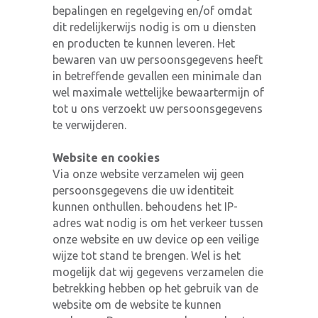
bepalingen en regelgeving en/of omdat
dit redelijkerwijs nodig is om u diensten
en producten te kunnen leveren. Het
bewaren van uw persoonsgegevens heeft
in betreffende gevallen een minimale dan
wel maximale wettelijke bewaartermijn of
tot u ons verzoekt uw persoonsgegevens
te verwijderen.
Website en cookies
Via onze website verzamelen wij geen
persoonsgegevens die uw identiteit
kunnen onthullen. behoudens het IP-
adres wat nodig is om het verkeer tussen
onze website en uw device op een veilige
wijze tot stand te brengen. Wel is het
mogelijk dat wij gegevens verzamelen die
betrekking hebben op het gebruik van de
website om de website te kunnen