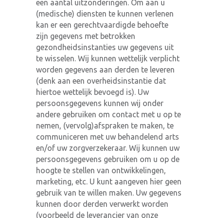
een aantal uitzonderingen. Om aan u
(medische) diensten te kunnen verlenen
kan er een gerechtvaardigde behoefte
zijn gegevens met betrokken
gezondheidsinstanties uw gegevens uit
te wisselen. Wij kunnen wettelijk verplicht
worden gegevens aan derden te leveren
(denk aan een overheidsinstantie dat
hiertoe wettelijk bevoegd is). Uw
persoonsgegevens kunnen wij onder
andere gebruiken om contact met u op te
nemen, (vervolg)afspraken te maken, te
communiceren met uw behandelend arts
en/of uw zorgverzekeraar. Wij kunnen uw
persoonsgegevens gebruiken om u op de
hoogte te stellen van ontwikkelingen,
marketing, etc. U kunt aangeven hier geen
gebruik van te willen maken. Uw gegevens
kunnen door derden verwerkt worden
(voorbeeld de leverancier van onze