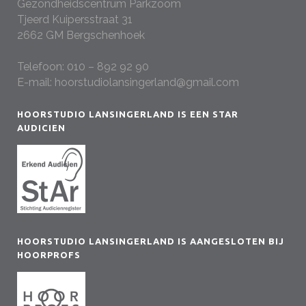
Gezondheidscentrum Parkzoom
Tjeerd Kuipersstraat 31
2662 GM Bergschenhoek
Telefoon:
010 – 892 92 90
E-mail:
hoorstudiolansingerland@gmail.com
HOORSTUDIO LANSINGERLAND IS EEN STAR
AUDICIEN
HOORSTUDIO LANSINGERLAND IS AANGESLOTEN BIJ
HOORPROFS