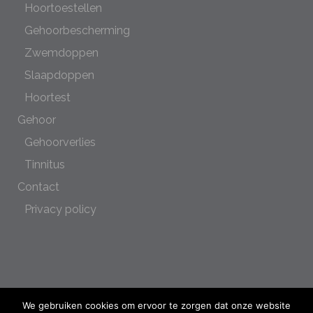
Hoortoestellen
Gehoorbescherming
Zwemdoppen
Slaapdoppen
Hoortest
Gehoor
Gehoorverlies
Tinnitus
Contact
Privacy policy
We gebruiken cookies om ervoor te zorgen dat onze website
© tekst alle rechten voorbehouden / text all rights reserved Hoorstudio