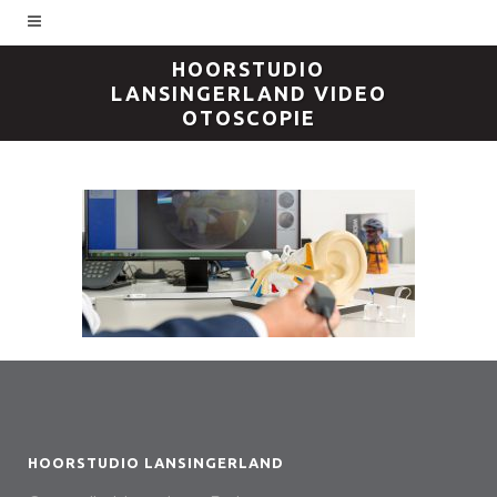
HOORSTUDIO
LANSINGERLAND VIDEO
OTOSCOPIE
HOORSTUDIO LANSINGERLAND